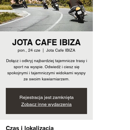
JOTA CAFE IBIZA
pon., 24 cze
  |  
Jota Cafe IBIZA
Dołącz i odkryj najbardziej tajemnicze trasy i
sport na wyspie. Odwiedź i ciesz się
spokojnymi i tajemniczymi widokami wyspy
ze swoim kawiarniarzem.
Rejestracja jest zamknięta
Zobacz inne wydarzenia
Czas i lokalizacja